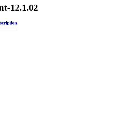
nt-12.1.02
scription