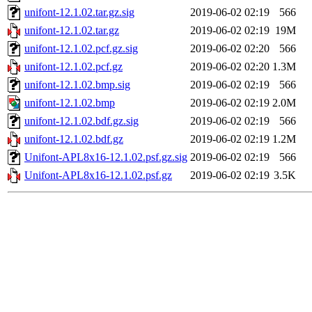
unifont-12.1.02.tar.gz.sig
2019-06-02 02:19
566
unifont-12.1.02.tar.gz
2019-06-02 02:19
19M
unifont-12.1.02.pcf.gz.sig
2019-06-02 02:20
566
unifont-12.1.02.pcf.gz
2019-06-02 02:20
1.3M
unifont-12.1.02.bmp.sig
2019-06-02 02:19
566
unifont-12.1.02.bmp
2019-06-02 02:19
2.0M
unifont-12.1.02.bdf.gz.sig
2019-06-02 02:19
566
unifont-12.1.02.bdf.gz
2019-06-02 02:19
1.2M
Unifont-APL8x16-12.1.02.psf.gz.sig
2019-06-02 02:19
566
Unifont-APL8x16-12.1.02.psf.gz
2019-06-02 02:19
3.5K