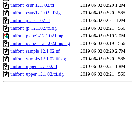
unifont_csur-12.1.02.ttf
2019-06-02 02:20
1.2M
unifont_csur-12.1.02.ttf.sig
2019-06-02 02:20
565
unifont_jp-12.1.02.ttf
2019-06-02 02:21
12M
unifont_jp-12.1.02.ttf.sig
2019-06-02 02:21
566
unifont_plane1-12.1.02.bmp
2019-06-02 02:19
2.0M
unifont_plane1-12.1.02.bmp.sig
2019-06-02 02:19
566
unifont_sample-12.1.02.ttf
2019-06-02 02:20
2.7M
unifont_sample-12.1.02.ttf.sig
2019-06-02 02:20
566
unifont_upper-12.1.02.ttf
2019-06-02 02:21
1.8M
unifont_upper-12.1.02.ttf.sig
2019-06-02 02:21
566