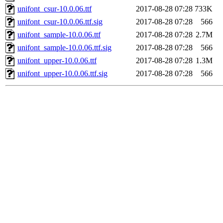
unifont_csur-10.0.06.ttf
2017-08-28 07:28
733K
unifont_csur-10.0.06.ttf.sig
2017-08-28 07:28
566
unifont_sample-10.0.06.ttf
2017-08-28 07:28
2.7M
unifont_sample-10.0.06.ttf.sig
2017-08-28 07:28
566
unifont_upper-10.0.06.ttf
2017-08-28 07:28
1.3M
unifont_upper-10.0.06.ttf.sig
2017-08-28 07:28
566