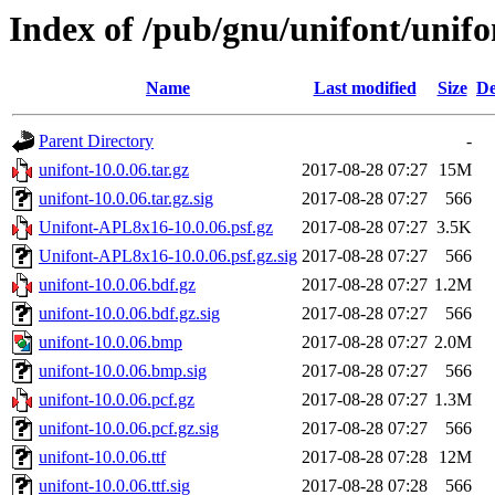
Index of /pub/gnu/unifont/unifo
Name
Last modified
Size
De
Parent Directory
-
unifont-10.0.06.tar.gz
2017-08-28 07:27
15M
unifont-10.0.06.tar.gz.sig
2017-08-28 07:27
566
Unifont-APL8x16-10.0.06.psf.gz
2017-08-28 07:27
3.5K
Unifont-APL8x16-10.0.06.psf.gz.sig
2017-08-28 07:27
566
unifont-10.0.06.bdf.gz
2017-08-28 07:27
1.2M
unifont-10.0.06.bdf.gz.sig
2017-08-28 07:27
566
unifont-10.0.06.bmp
2017-08-28 07:27
2.0M
unifont-10.0.06.bmp.sig
2017-08-28 07:27
566
unifont-10.0.06.pcf.gz
2017-08-28 07:27
1.3M
unifont-10.0.06.pcf.gz.sig
2017-08-28 07:27
566
unifont-10.0.06.ttf
2017-08-28 07:28
12M
unifont-10.0.06.ttf.sig
2017-08-28 07:28
566