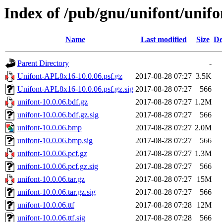
Index of /pub/gnu/unifont/unifo
Name
Last modified
Size
De
Parent Directory
-
Unifont-APL8x16-10.0.06.psf.gz
2017-08-28 07:27
3.5K
Unifont-APL8x16-10.0.06.psf.gz.sig
2017-08-28 07:27
566
unifont-10.0.06.bdf.gz
2017-08-28 07:27
1.2M
unifont-10.0.06.bdf.gz.sig
2017-08-28 07:27
566
unifont-10.0.06.bmp
2017-08-28 07:27
2.0M
unifont-10.0.06.bmp.sig
2017-08-28 07:27
566
unifont-10.0.06.pcf.gz
2017-08-28 07:27
1.3M
unifont-10.0.06.pcf.gz.sig
2017-08-28 07:27
566
unifont-10.0.06.tar.gz
2017-08-28 07:27
15M
unifont-10.0.06.tar.gz.sig
2017-08-28 07:27
566
unifont-10.0.06.ttf
2017-08-28 07:28
12M
unifont-10.0.06.ttf.sig
2017-08-28 07:28
566