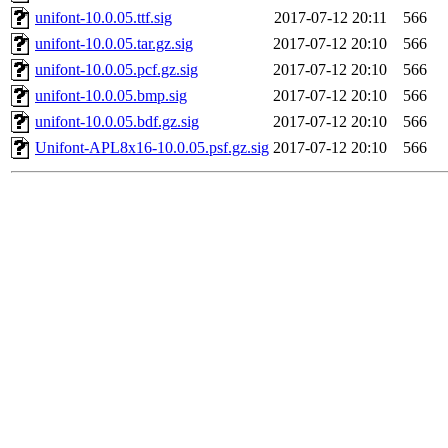
unifont-10.0.05.ttf.sig
2017-07-12 20:11
566
unifont-10.0.05.tar.gz.sig
2017-07-12 20:10
566
unifont-10.0.05.pcf.gz.sig
2017-07-12 20:10
566
unifont-10.0.05.bmp.sig
2017-07-12 20:10
566
unifont-10.0.05.bdf.gz.sig
2017-07-12 20:10
566
Unifont-APL8x16-10.0.05.psf.gz.sig
2017-07-12 20:10
566