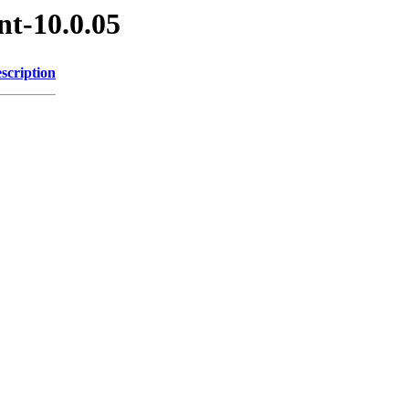
nt-10.0.05
scription