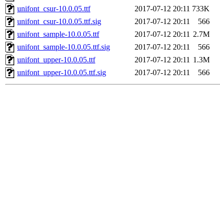
unifont_csur-10.0.05.ttf
2017-07-12 20:11
733K
unifont_csur-10.0.05.ttf.sig
2017-07-12 20:11
566
unifont_sample-10.0.05.ttf
2017-07-12 20:11
2.7M
unifont_sample-10.0.05.ttf.sig
2017-07-12 20:11
566
unifont_upper-10.0.05.ttf
2017-07-12 20:11
1.3M
unifont_upper-10.0.05.ttf.sig
2017-07-12 20:11
566