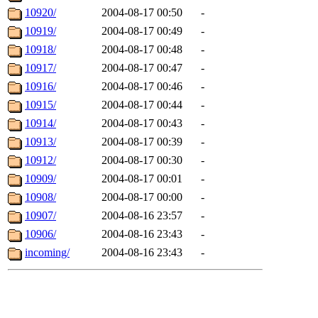
10920/
2004-08-17 00:50
-
10919/
2004-08-17 00:49
-
10918/
2004-08-17 00:48
-
10917/
2004-08-17 00:47
-
10916/
2004-08-17 00:46
-
10915/
2004-08-17 00:44
-
10914/
2004-08-17 00:43
-
10913/
2004-08-17 00:39
-
10912/
2004-08-17 00:30
-
10909/
2004-08-17 00:01
-
10908/
2004-08-17 00:00
-
10907/
2004-08-16 23:57
-
10906/
2004-08-16 23:43
-
incoming/
2004-08-16 23:43
-