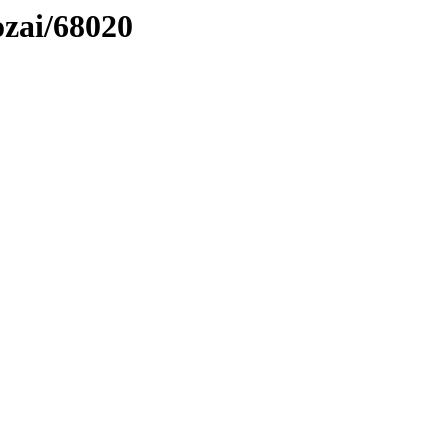
ozai/68020