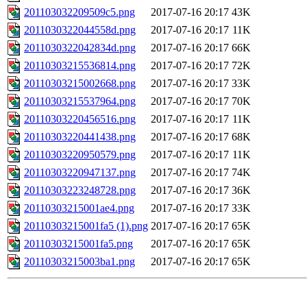
201103032209509c5.png
2017-07-16 20:17
43K
2011030322044558d.png
2017-07-16 20:17
11K
2011030322042834d.png
2017-07-16 20:17
66K
20110303215536814.png
2017-07-16 20:17
72K
20110303215002668.png
2017-07-16 20:17
33K
20110303215537964.png
2017-07-16 20:17
70K
20110303220456516.png
2017-07-16 20:17
11K
20110303220441438.png
2017-07-16 20:17
68K
20110303220950579.png
2017-07-16 20:17
11K
20110303220947137.png
2017-07-16 20:17
74K
20110303223248728.png
2017-07-16 20:17
36K
20110303215001ae4.png
2017-07-16 20:17
33K
20110303215001fa5 (1).png
2017-07-16 20:17
65K
20110303215001fa5.png
2017-07-16 20:17
65K
20110303215003ba1.png
2017-07-16 20:17
65K