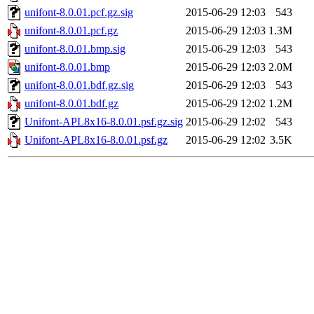
unifont-8.0.01.pcf.gz.sig
2015-06-29 12:03
543
unifont-8.0.01.pcf.gz
2015-06-29 12:03
1.3M
unifont-8.0.01.bmp.sig
2015-06-29 12:03
543
unifont-8.0.01.bmp
2015-06-29 12:03
2.0M
unifont-8.0.01.bdf.gz.sig
2015-06-29 12:03
543
unifont-8.0.01.bdf.gz
2015-06-29 12:02
1.2M
Unifont-APL8x16-8.0.01.psf.gz.sig
2015-06-29 12:02
543
Unifont-APL8x16-8.0.01.psf.gz
2015-06-29 12:02
3.5K