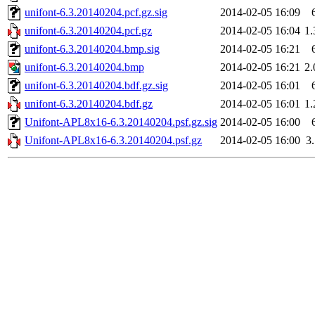
unifont-6.3.20140204.pcf.gz.sig
2014-02-05 16:09
unifont-6.3.20140204.pcf.gz
2014-02-05 16:04
1
unifont-6.3.20140204.bmp.sig
2014-02-05 16:21
unifont-6.3.20140204.bmp
2014-02-05 16:21
2
unifont-6.3.20140204.bdf.gz.sig
2014-02-05 16:01
unifont-6.3.20140204.bdf.gz
2014-02-05 16:01
1
Unifont-APL8x16-6.3.20140204.psf.gz.sig
2014-02-05 16:00
Unifont-APL8x16-6.3.20140204.psf.gz
2014-02-05 16:00
3