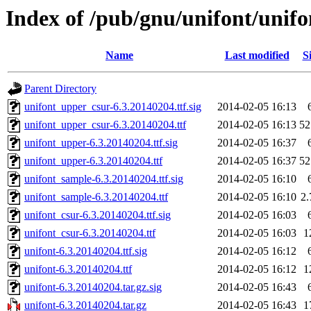
Index of /pub/gnu/unifont/unifo
Name
Last modified
S
Parent Directory
unifont_upper_csur-6.3.20140204.ttf.sig
2014-02-05 16:13
unifont_upper_csur-6.3.20140204.ttf
2014-02-05 16:13
5
unifont_upper-6.3.20140204.ttf.sig
2014-02-05 16:37
unifont_upper-6.3.20140204.ttf
2014-02-05 16:37
5
unifont_sample-6.3.20140204.ttf.sig
2014-02-05 16:10
unifont_sample-6.3.20140204.ttf
2014-02-05 16:10
2
unifont_csur-6.3.20140204.ttf.sig
2014-02-05 16:03
unifont_csur-6.3.20140204.ttf
2014-02-05 16:03
1
unifont-6.3.20140204.ttf.sig
2014-02-05 16:12
unifont-6.3.20140204.ttf
2014-02-05 16:12
1
unifont-6.3.20140204.tar.gz.sig
2014-02-05 16:43
unifont-6.3.20140204.tar.gz
2014-02-05 16:43
1