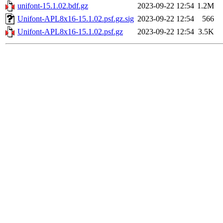
unifont-15.1.02.bdf.gz
2023-09-22 12:54
1.2M
Unifont-APL8x16-15.1.02.psf.gz.sig
2023-09-22 12:54
566
Unifont-APL8x16-15.1.02.psf.gz
2023-09-22 12:54
3.5K