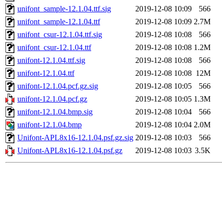
unifont_sample-12.1.04.ttf.sig
2019-12-08 10:09
566
unifont_sample-12.1.04.ttf
2019-12-08 10:09
2.7M
unifont_csur-12.1.04.ttf.sig
2019-12-08 10:08
566
unifont_csur-12.1.04.ttf
2019-12-08 10:08
1.2M
unifont-12.1.04.ttf.sig
2019-12-08 10:08
566
unifont-12.1.04.ttf
2019-12-08 10:08
12M
unifont-12.1.04.pcf.gz.sig
2019-12-08 10:05
566
unifont-12.1.04.pcf.gz
2019-12-08 10:05
1.3M
unifont-12.1.04.bmp.sig
2019-12-08 10:04
566
unifont-12.1.04.bmp
2019-12-08 10:04
2.0M
Unifont-APL8x16-12.1.04.psf.gz.sig
2019-12-08 10:03
566
Unifont-APL8x16-12.1.04.psf.gz
2019-12-08 10:03
3.5K