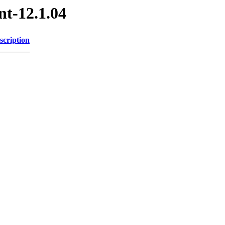
nt-12.1.04
scription