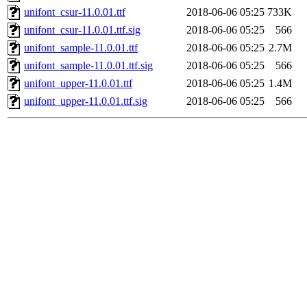
unifont_csur-11.0.01.ttf
2018-06-06 05:25
733K
unifont_csur-11.0.01.ttf.sig
2018-06-06 05:25
566
unifont_sample-11.0.01.ttf
2018-06-06 05:25
2.7M
unifont_sample-11.0.01.ttf.sig
2018-06-06 05:25
566
unifont_upper-11.0.01.ttf
2018-06-06 05:25
1.4M
unifont_upper-11.0.01.ttf.sig
2018-06-06 05:25
566