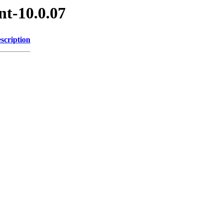
nt-10.0.07
scription