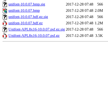
unifont-10.0.07.bmp.sig
2017-12-28 07:48
566
unifont-10.0.07.bmp
2017-12-28 07:48
2.0M
unifont-10.0.07.bdf.gz.sig
2017-12-28 07:48
566
unifont-10.0.07.bdf.gz
2017-12-28 07:48
1.2M
Unifont-APL8x16-10.0.07.psf.gz.sig
2017-12-28 07:48
566
Unifont-APL8x16-10.0.07.psf.gz
2017-12-28 07:48
3.5K