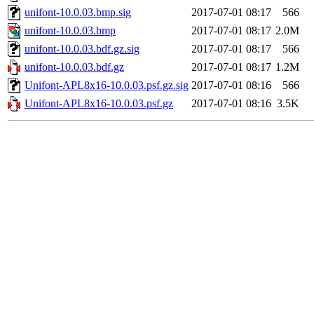
unifont-10.0.03.bmp.sig
2017-07-01 08:17
566
unifont-10.0.03.bmp
2017-07-01 08:17
2.0M
unifont-10.0.03.bdf.gz.sig
2017-07-01 08:17
566
unifont-10.0.03.bdf.gz
2017-07-01 08:17
1.2M
Unifont-APL8x16-10.0.03.psf.gz.sig
2017-07-01 08:16
566
Unifont-APL8x16-10.0.03.psf.gz
2017-07-01 08:16
3.5K